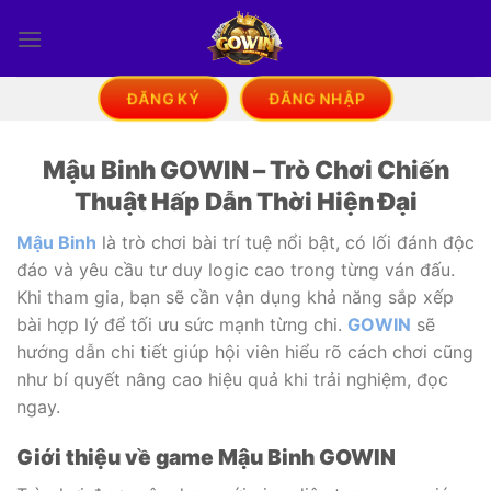
Bỏ
qua
nội
dung
ĐĂNG KÝ
ĐĂNG NHẬP
Mậu Binh GOWIN – Trò Chơi Chiến
Thuật Hấp Dẫn Thời Hiện Đại
Mậu Binh
là trò chơi bài trí tuệ nổi bật, có lối đánh độc
đáo và yêu cầu tư duy logic cao trong từng ván đấu.
Khi tham gia, bạn sẽ cần vận dụng khả năng sắp xếp
bài hợp lý để tối ưu sức mạnh từng chi.
GOWIN
sẽ
hướng dẫn chi tiết giúp hội viên hiểu rõ cách chơi cũng
như bí quyết nâng cao hiệu quả khi trải nghiệm, đọc
ngay.
Giới thiệu về game Mậu Binh GOWIN