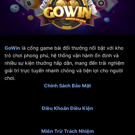
GoWin
là cổng game bài đổi thưởng nổi bật với kho
trò chơi phong phú, hệ thống vận hành ổn định và
nhiều sự kiện thưởng hấp dẫn, mang đến trải nghiệm
giải trí trực tuyến nhanh chóng và tiện lợi cho người
chơi.
Chính Sách Bảo Mật
Điều Khoản Điều Kiện
Miễn Trừ Trách Nhiệm