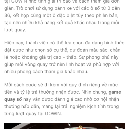
tại GOWIN nhờ tính giải trí cao và cách tham gia đơn
giản. Trò chơi sử dụng bánh xe với các ô số từ 0 đến
36, kết hợp cùng một ô đặc biệt tùy theo phiên bản,
tạo nên nhiều khả năng kết quả khác nhau trong mỗi
lượt quay.
Hiện nay, thành viên có thể lựa chọn đa dạng hình thức
đặt cược như chọn số cụ thể, dự đoán màu sắc, chẵn
lẻ hoặc khoảng giá trị cao – thấp. Sự phong phú này
giúp mỗi vòng quay trở nên linh hoạt và phù hợp với
nhiều phong cách tham gia khác nhau.
Mỗi cách cược sẽ đi kèm với quy định riêng về mức
tiền và tỷ lệ trả thưởng nhận được. Nhìn chung,
game
quay số
này vẫn được đánh giá cao nhờ cơ hội nhận
thưởng hấp dẫn, mang lại trải nghiệm kịch tính trong
từng lượt quay tại GOWIN.