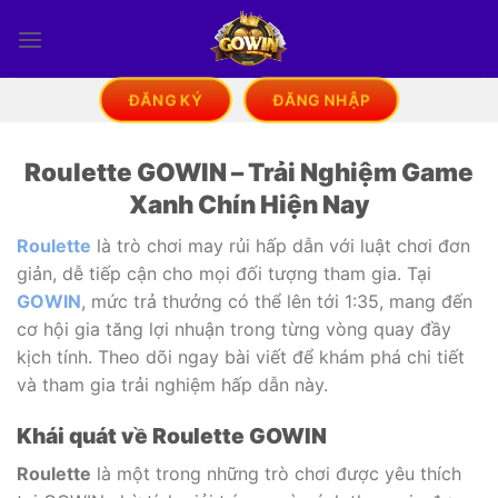
Bỏ
qua
nội
dung
ĐĂNG KÝ
ĐĂNG NHẬP
Roulette GOWIN – Trải Nghiệm Game
Xanh Chín Hiện Nay
Roulette
là trò chơi may rủi hấp dẫn với luật chơi đơn
giản, dễ tiếp cận cho mọi đối tượng tham gia. Tại
GOWIN
, mức trả thưởng có thể lên tới 1:35, mang đến
cơ hội gia tăng lợi nhuận trong từng vòng quay đầy
kịch tính. Theo dõi ngay bài viết để khám phá chi tiết
và tham gia trải nghiệm hấp dẫn này.
Khái quát về Roulette GOWIN
Roulette
là một trong những trò chơi được yêu thích