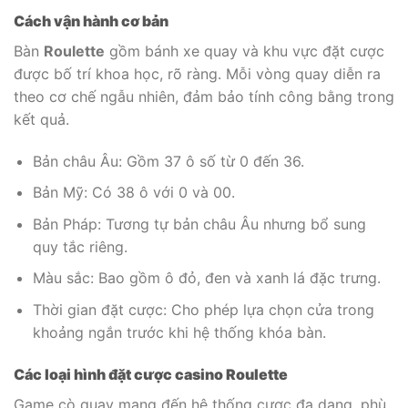
Cách vận hành cơ bản
Bàn
Roulette
gồm bánh xe quay và khu vực đặt cược
được bố trí khoa học, rõ ràng. Mỗi vòng quay diễn ra
theo cơ chế ngẫu nhiên, đảm bảo tính công bằng trong
kết quả.
Bản châu Âu: Gồm 37 ô số từ 0 đến 36.
Bản Mỹ: Có 38 ô với 0 và 00.
Bản Pháp: Tương tự bản châu Âu nhưng bổ sung
quy tắc riêng.
Màu sắc: Bao gồm ô đỏ, đen và xanh lá đặc trưng.
Thời gian đặt cược: Cho phép lựa chọn cửa trong
khoảng ngắn trước khi hệ thống khóa bàn.
Các loại hình đặt cược casino Roulette
Game cò quay mang đến hệ thống cược đa dạng, phù