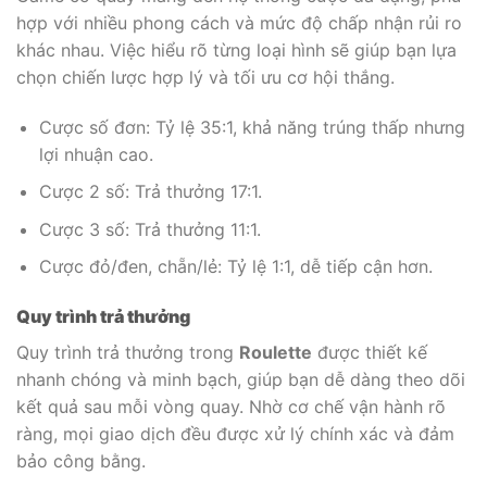
hợp với nhiều phong cách và mức độ chấp nhận rủi ro
khác nhau. Việc hiểu rõ từng loại hình sẽ giúp bạn lựa
chọn chiến lược hợp lý và tối ưu cơ hội thắng.
Cược số đơn: Tỷ lệ 35:1, khả năng trúng thấp nhưng
lợi nhuận cao.
Cược 2 số: Trả thưởng 17:1.
Cược 3 số: Trả thưởng 11:1.
Cược đỏ/đen, chẵn/lẻ: Tỷ lệ 1:1, dễ tiếp cận hơn.
Quy trình trả thưởng
Quy trình trả thưởng trong
Roulette
được thiết kế
nhanh chóng và minh bạch, giúp bạn dễ dàng theo dõi
kết quả sau mỗi vòng quay. Nhờ cơ chế vận hành rõ
ràng, mọi giao dịch đều được xử lý chính xác và đảm
bảo công bằng.