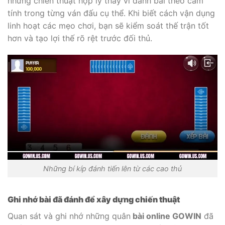
những chiến thuật hợp lý thay vì đánh bài theo cảm
tính trong từng ván đấu cụ thể. Khi biết cách vận dụng
linh hoạt các mẹo chơi, bạn sẽ kiểm soát thế trận tốt
hơn và tạo lợi thế rõ rệt trước đối thủ.
Những bí kíp đánh tiến lên từ các cao thủ
Ghi nhớ bài đã đánh để xây dựng chiến thuật
Quan sát và ghi nhớ những quân
bài online GOWIN
đã