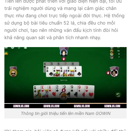
Tiến lên được phát triển với giao diện hiện đại, tối ưu
trải nghiệm người dùng và mang lại cảm giác chân
thực như đang chơi trực tiếp ngoài đời thực. Hệ thống
sử dụng bộ bài tiêu chuẩn 52 lá, chia đều cho mỗi
người chơi, tạo nên những ván đấu kịch tính đòi hỏi
khả năng quan sát và phân tích nhanh nhạy.
Thông tin giới thiệu tiến lên miền Nam GOWIN