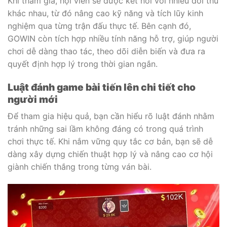
Khi tham gia, hội viên sẽ được kết nối với nhiều đối thủ
khác nhau, từ đó nâng cao kỹ năng và tích lũy kinh
nghiệm qua từng trận đấu thực tế. Bên cạnh đó,
GOWIN còn tích hợp nhiều tính năng hỗ trợ, giúp người
chơi dễ dàng thao tác, theo dõi diễn biến và đưa ra
quyết định hợp lý trong thời gian ngắn.
Luật đánh game bài tiến lên chi tiết cho
người mới
Để tham gia hiệu quả, bạn cần hiểu rõ luật đánh nhằm
tránh những sai lầm không đáng có trong quá trình
chơi thực tế. Khi nắm vững quy tắc cơ bản, bạn sẽ dễ
dàng xây dựng chiến thuật hợp lý và nâng cao cơ hội
giành chiến thắng trong từng ván bài.