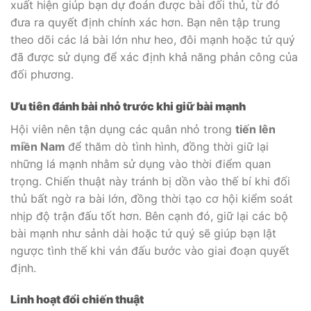
xuất hiện giúp bạn dự đoán được bài đối thủ, từ đó
đưa ra quyết định chính xác hơn. Bạn nên tập trung
theo dõi các lá bài lớn như heo, đôi mạnh hoặc tứ quý
đã được sử dụng để xác định khả năng phản công của
đối phương.
Ưu tiên đánh bài nhỏ trước khi giữ bài mạnh
Hội viên nên tận dụng các quân nhỏ trong
tiến lên
miền Nam
để thăm dò tình hình, đồng thời giữ lại
những lá mạnh nhằm sử dụng vào thời điểm quan
trọng. Chiến thuật này tránh bị dồn vào thế bí khi đối
thủ bất ngờ ra bài lớn, đồng thời tạo cơ hội kiểm soát
nhịp độ trận đấu tốt hơn. Bên cạnh đó, giữ lại các bộ
bài mạnh như sảnh dài hoặc tứ quý sẽ giúp bạn lật
ngược tình thế khi ván đấu bước vào giai đoạn quyết
định.
Linh hoạt đổi chiến thuật