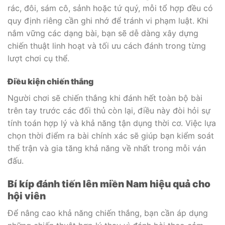
rác, đôi, sám cô, sảnh hoặc tứ quý, mỗi tổ hợp đều có
quy định riêng cần ghi nhớ để tránh vi phạm luật. Khi
nắm vững các dạng bài, bạn sẽ dễ dàng xây dựng
chiến thuật linh hoạt và tối ưu cách đánh trong từng
lượt chơi cụ thể.
Điều kiện chiến thắng
Người chơi sẽ chiến thắng khi đánh hết toàn bộ bài
trên tay trước các đối thủ còn lại, điều này đòi hỏi sự
tính toán hợp lý và khả năng tận dụng thời cơ. Việc lựa
chọn thời điểm ra bài chính xác sẽ giúp bạn kiểm soát
thế trận và gia tăng khả năng về nhất trong mỗi ván
đấu.
Bí kíp đánh tiến lên miền Nam hiệu quả cho
hội viên
Để nâng cao khả năng chiến thắng, bạn cần áp dụng