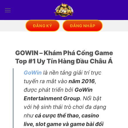
Bỏ
qua
nội
dung
ĐĂNG KÝ
ĐĂNG NHẬP
GOWIN – Khám Phá Cổng Game
Top #1 Uy Tín Hàng Đầu Châu Á
GoWin
là nền tảng giải trí trực
tuyến ra mắt vào
năm 2016
,
được phát triển bởi
GoWin
Entertainment Group
. Nổi bật
với hệ sinh thái trò chơi đa dạng
như
cá cược thể thao, casino
live, slot game và game bài đổi