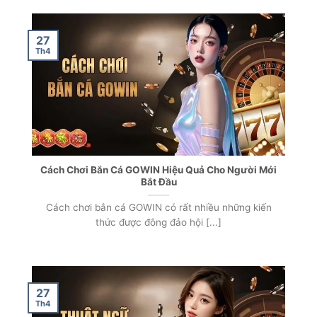
27
Th4
Cách Chơi Bắn Cá GOWIN Hiệu Quả Cho Người Mới
Bắt Đầu
Cách chơi bắn cá GOWIN có rất nhiều những kiến
thức được đông đảo hội [...]
27
Th4