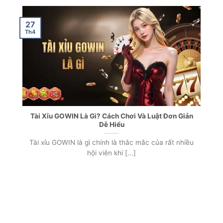
27
Th4
Tài Xỉu GOWIN Là Gì? Cách Chơi Và Luật Đơn Giản
Dễ Hiểu
Tài xỉu GOWIN là gì chính là thắc mắc của rất nhiều
hội viên khi [...]