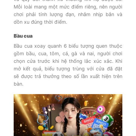
Mỗi loài mang một mức điểm riêng, nên người
chơi phải tính lượng đạn, nhắm nhịp bắn và
dồn xu đúng thời điểm.
Bầu cua
Bầu cua xoay quanh 6 biểu tượng quen thuộc
gồm bầu, cua, tôm, cá, gà và nai, người chơi
chọn cửa trước khi hệ thống lắc xúc xắc. Khi
mở kết quả, biểu tượng trùng với cửa đã đặt
sẽ được trả thưởng theo số lần xuất hiện trên
bàn.