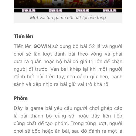
Một vài tựa game nổi bật tại nền tảng
Tiến lên
Tiến lên
GOWIN
sử dụng bộ bài 52 lá và người
chơi sẽ lần lượt đánh bài theo vòng và phải
đưa ra quân hoặc bộ bài có giá trị lớn để chặn
người đi trước. Ván bài khép lại khi một người
đánh hết bài trên tay, nên cách giữ heo, canh
sảnh và xếp nhịp ra bài giữ vai trò khá rõ.
Phỏm
Đây là game bài yêu cầu người chơi ghép các
lá bài thành bộ cùng số hoặc dây liên tiếp
cùng chất để tạo phỏm. Trong từng lượt, người
chơi sẽ bốc hoặc ăn bài, sau đó đánh ra một lá