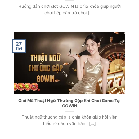
Hướng dẫn chơi slot GOWIN là chìa khóa giúp người
chơi tiếp cận trò chơi [...]
27
Th4
Giải Mã Thuật Ngữ Thường Gặp Khi Chơi Game Tại
GOWIN
Thuật ngữ thường gặp là chìa khóa giúp hội viên
hiểu rõ cách vận hành [...]