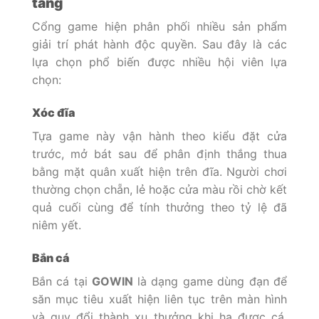
tảng
Cổng game hiện phân phối nhiều sản phẩm
giải trí phát hành độc quyền. Sau đây là các
lựa chọn phổ biến được nhiều hội viên lựa
chọn:
Xóc đĩa
Tựa game này vận hành theo kiểu đặt cửa
trước, mở bát sau để phân định thắng thua
bằng mặt quân xuất hiện trên đĩa. Người chơi
thường chọn chẵn, lẻ hoặc cửa màu rồi chờ kết
quả cuối cùng để tính thưởng theo tỷ lệ đã
niêm yết.
Bắn cá
Bắn cá tại
GOWIN
là dạng game dùng đạn để
săn mục tiêu xuất hiện liên tục trên màn hình
và quy đổi thành xu thưởng khi hạ được cá.