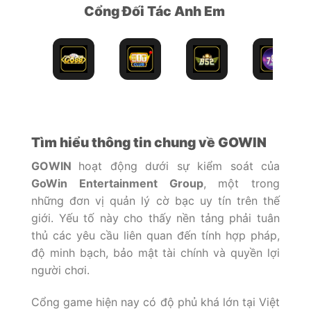
Cổng Đối Tác Anh Em
Tìm hiểu thông tin chung về GOWIN
GOWIN
hoạt động dưới sự kiểm soát của
GoWin Entertainment Group
, một trong
những đơn vị quản lý cờ bạc uy tín trên thế
giới. Yếu tố này cho thấy nền tảng phải tuân
thủ các yêu cầu liên quan đến tính hợp pháp,
độ minh bạch, bảo mật tài chính và quyền lợi
người chơi.
Cổng game hiện nay có độ phủ khá lớn tại Việt