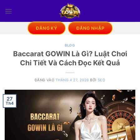
Bỏ
qua
nội
dung
ĐĂNG KÝ
ĐĂNG NHẬP
BLOG
Baccarat GOWIN Là Gì? Luật Chơi
Chi Tiết Và Cách Đọc Kết Quả
ĐĂNG VÀO
THÁNG 4 27, 2026
BỞI
SEO
27
Th4