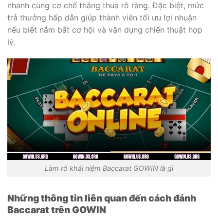
nhanh cùng cơ chế thắng thua rõ ràng. Đặc biệt, mức
trả thưởng hấp dẫn giúp thành viên tối ưu lợi nhuận
nếu biết nắm bắt cơ hội và vận dụng chiến thuật hợp
lý.
Làm rõ khái niệm Baccarat GOWIN là gì
Những thông tin liên quan đến cách đánh
Baccarat trên GOWIN