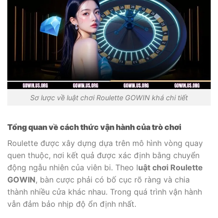
Sơ lược về luật chơi Roulette GOWIN khá chi tiết
Tổng quan về cách thức vận hành của trò chơi
Roulette được xây dựng dựa trên mô hình vòng quay
quen thuộc, nơi kết quả được xác định bằng chuyển
động ngẫu nhiên của viên bi. Theo l
uật chơi Roulette
GOWIN
, bàn cược phải có bố cục rõ ràng và chia
thành nhiều cửa khác nhau. Trong quá trình vận hành
vẫn đảm bảo nhịp độ ổn định nhất.