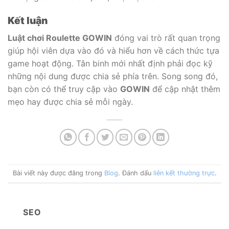
Kết luận
Luật chơi Roulette GOWIN
đóng vai trò rất quan trọng
giúp hội viên dựa vào đó và hiểu hơn về cách thức tựa
game hoạt động. Tân binh mới nhất định phải đọc kỹ
những nội dung được chia sẻ phía trên. Song song đó,
bạn còn có thể truy cập vào
GOWIN
để cập nhật thêm
mẹo hay được chia sẻ mỗi ngày.
Bài viết này được đăng trong
Blog
. Đánh dấu
liên kết thường trực
.
SEO