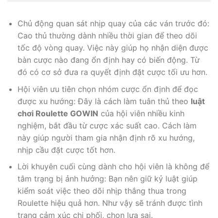
Chủ động quan sát nhịp quay của các ván trước đó:
Cao thủ thường dành nhiều thời gian để theo dõi
tốc độ vòng quay. Việc này giúp họ nhận diện được
bàn cược nào đang ổn định hay có biến động. Từ
đó có cơ sở đưa ra quyết định đặt cược tối ưu hơn.
Hội viên ưu tiên chọn nhóm cược ổn định để đọc
được xu hướng: Đây là cách làm tuân thủ theo
luật
chơi Roulette GOWIN
của hội viên nhiều kinh
nghiệm, bắt đầu từ cược xác suất cao. Cách làm
này giúp người tham gia nhận định rõ xu hướng,
nhịp cầu đặt cược tốt hơn.
Lời khuyên cuối cùng dành cho hội viên là không để
tâm trạng bị ảnh hưởng: Bạn nên giữ kỷ luật giúp
kiểm soát việc theo dõi nhịp thắng thua trong
Roulette hiệu quả hơn. Như vậy sẽ tránh được tình
trạng cảm xúc chi phối, chọn lựa sai.