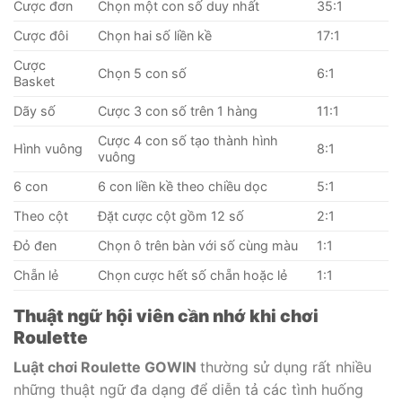
Cược đơn
Chọn một con số duy nhất
35:1
Cược đôi
Chọn hai số liền kề
17:1
Cược
Chọn 5 con số
6:1
Basket
Dãy số
Cược 3 con số trên 1 hàng
11:1
Cược 4 con số tạo thành hình
Hình vuông
8:1
vuông
6 con
6 con liền kề theo chiều dọc
5:1
Theo cột
Đặt cược cột gồm 12 số
2:1
Đỏ đen
Chọn ô trên bàn với số cùng màu
1:1
Chẵn lẻ
Chọn cược hết số chẵn hoặc lẻ
1:1
Thuật ngữ hội viên cần nhớ khi chơi
Roulette
Luật chơi Roulette GOWIN
thường sử dụng rất nhiều
những thuật ngữ đa dạng để diễn tả các tình huống