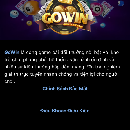
GoWin
là cổng game bài đổi thưởng nổi bật với kho
trò chơi phong phú, hệ thống vận hành ổn định và
nhiều sự kiện thưởng hấp dẫn, mang đến trải nghiệm
giải trí trực tuyến nhanh chóng và tiện lợi cho người
chơi.
Chính Sách Bảo Mật
Điều Khoản Điều Kiện