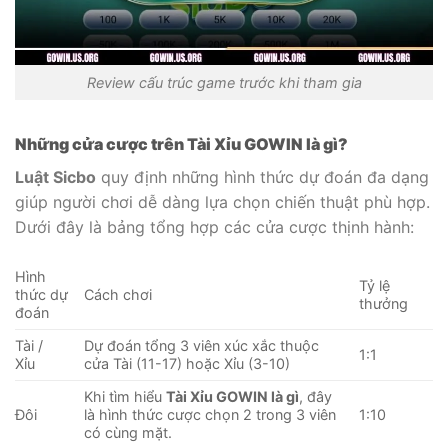
Review cấu trúc game trước khi tham gia
Những cửa cược trên Tài Xỉu GOWIN là gì?
Luật Sicbo
quy định những hình thức dự đoán đa dạng
giúp người chơi dễ dàng lựa chọn chiến thuật phù hợp.
Dưới đây là bảng tổng hợp các cửa cược thịnh hành:
Hình
Tỷ lệ
thức dự
Cách chơi
thưởng
đoán
Tài /
Dự đoán tổng 3 viên xúc xắc thuộc
1:1
Xỉu
cửa Tài (11-17) hoặc Xỉu (3-10)
Khi tìm hiểu
Tài Xỉu GOWIN là gì
, đây
Đôi
là hình thức cược chọn 2 trong 3 viên
1:10
có cùng mặt.