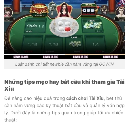
Luật đánh chi tiết newbie cần nắm vững tại GOWIN
Những tips mẹo hay bắt cầu khi tham gia Tài
Xỉu
Để nâng cao hiệu quả trong
cách chơi Tài Xỉu
, bet thủ
cần nắm vững các kỹ thuật bắt cầu và quản lý vốn hợp
lý. Dưới đây là những tips quan trọng giúp tối ưu chiến
thuật: