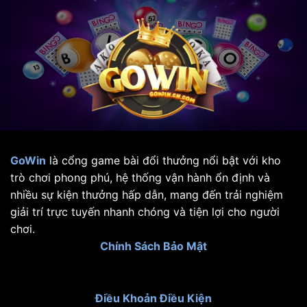
GoWin
là cổng game bài đổi thưởng nổi bật với kho
trò chơi phong phú, hệ thống vận hành ổn định và
nhiều sự kiện thưởng hấp dẫn, mang đến trải nghiệm
giải trí trực tuyến nhanh chóng và tiện lợi cho người
chơi.
Chính Sách Bảo Mật
Điều Khoản Điều Kiện