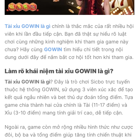
Tài xỉu GOWIN là gì
chính là thắc mắc của rất nhiều hội
viên khi lần đầu tiếp cận. Bạn đã thật sự hiểu rõ luật
chơi cùng những kinh nghiệm khi tham gia game này
chưa? Hãy cùng
GOWIN
tìm hiểu chi tiết trong nội
dung dưới đây để nắm bắt cơ hội tốt hơn khi tham gia.
Làm rõ khái niệm tài xỉu GOWIN là gì?
Tài xỉu GOWIN là gì
? Đây là trò chơi Sicbo trực tuyến
thuộc hệ thống GOWIN, sử dụng 3 viên xúc xắc để tạo
kết quả ngẫu nhiên và bet thủ dự đoán tổng điểm. Tựa
game chia thành hai cửa chính là Tài (11-17 điểm) và
Xỉu (3-10 điểm) mang tính giải trí cao, dễ tiếp cận.
Ngoài ra, game còn mở rộng nhiều hình thức như cược
đôi, bộ ba và tổng điểm giúp tăng tính chiến thuật khi