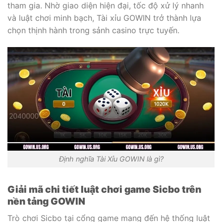
tham gia. Nhờ giao diện hiện đại, tốc độ xử lý nhanh
và luật chơi minh bạch
,
Tài xỉu GOWIN trở thành lựa
chọn thịnh hành trong sảnh casino trực tuyến.
Định nghĩa Tài Xỉu GOWIN là gì?
Giải mã chi tiết luật chơi game Sicbo trên
nền tảng GOWIN
Trò chơi Sicbo tại cổng game mang đến hệ thống luật