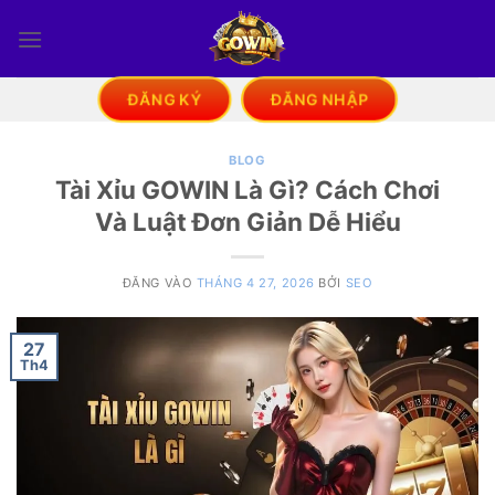
Bỏ
qua
nội
dung
ĐĂNG KÝ
ĐĂNG NHẬP
BLOG
Tài Xỉu GOWIN Là Gì? Cách Chơi
Và Luật Đơn Giản Dễ Hiểu
ĐĂNG VÀO
THÁNG 4 27, 2026
BỞI
SEO
27
Th4