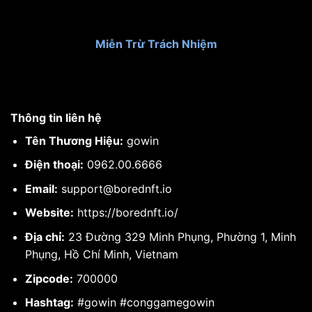
Miễn Trừ Trách Nhiệm
Thông tin liên hệ
Tên Thương Hiệu:
gowin
Điện thoại:
0962.00.6666
Email:
support@borednft.io
Website:
https://borednft.io/
Địa chỉ:
23 Đường 329 Minh Phụng, Phường 1, Minh
Phụng, Hồ Chí Minh, Vietnam
Zipcode:
700000
Hashtag:
#gowin #conggamegowin