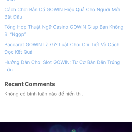
Cách Chơi Bắn Cá GOWIN Hiệu Quả Cho Người Mới
Bắt Đầu
Tổng Hợp Thuật Ngữ Casino GOWIN Giúp Bạn Không
Bị “Ngợp”
Baccarat GOWIN Là Gì? Luật Chơi Chi Tiết Và Cách
Đọc Kết Quả
Hướng Dẫn Chơi Slot GOWIN: Từ Cơ Bản Đến Trúng
Lớn
Recent Comments
Không có bình luận nào để hiển thị.